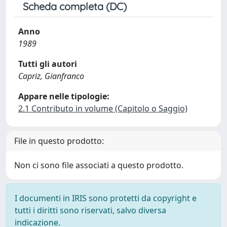
Scheda completa (DC)
Anno
1989
Tutti gli autori
Capriz, Gianfranco
Appare nelle tipologie:
2.1 Contributo in volume (Capitolo o Saggio)
File in questo prodotto:
Non ci sono file associati a questo prodotto.
I documenti in IRIS sono protetti da copyright e
tutti i diritti sono riservati, salvo diversa
indicazione.