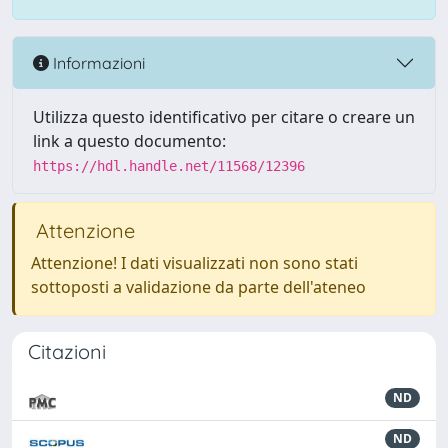
Informazioni
Utilizza questo identificativo per citare o creare un
link a questo documento:
https://hdl.handle.net/11568/12396
Attenzione
Attenzione! I dati visualizzati non sono stati
sottoposti a validazione da parte dell'ateneo
Citazioni
ND
ND