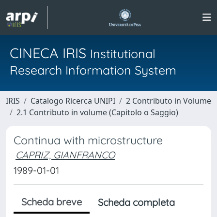
CINECA IRIS
Institutional
Research Information System
IRIS
Catalogo Ricerca UNIPI
2 Contributo in Volume
2.1 Contributo in volume (Capitolo o Saggio)
Continua with microstructure
CAPRIZ, GIANFRANCO
1989-01-01
Scheda breve
Scheda completa