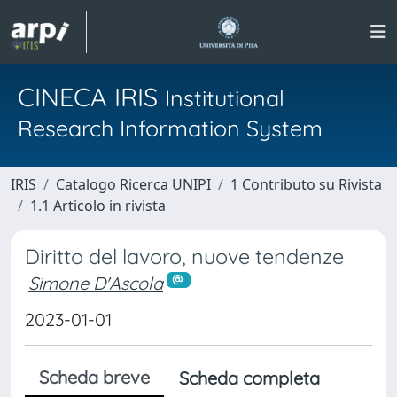
CINECA IRIS
Institutional
Research Information System
IRIS
Catalogo Ricerca UNIPI
1 Contributo su Rivista
1.1 Articolo in rivista
Diritto del lavoro, nuove tendenze
Simone D'Ascola
2023-01-01
Scheda breve
Scheda completa