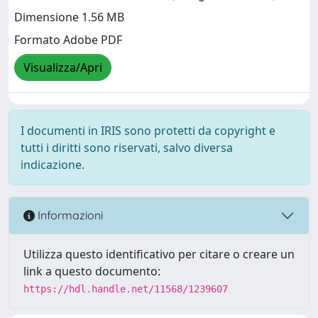
Dimensione 1.56 MB
Formato Adobe PDF
Visualizza/Apri
I documenti in IRIS sono protetti da copyright e
tutti i diritti sono riservati, salvo diversa
indicazione.
Informazioni
Utilizza questo identificativo per citare o creare un
link a questo documento:
https://hdl.handle.net/11568/1239607