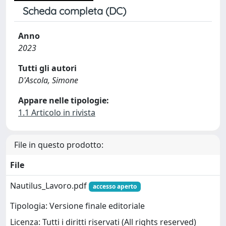
Scheda completa (DC)
Anno
2023
Tutti gli autori
D'Ascola, Simone
Appare nelle tipologie:
1.1 Articolo in rivista
File in questo prodotto:
File
Nautilus_Lavoro.pdf
accesso aperto
Tipologia: Versione finale editoriale
Licenza: Tutti i diritti riservati (All rights reserved)