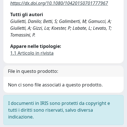
https://dx.doi.org/10.1080/10420150701777967
Tutti gli autori
Giulietti, Danilo; Betti, S; Galimberti, M; Gamucci, A;
Giulietti, A; Gizzi, La; Koester, P; Labate, L; Levato, T;
Tomassini, P.
Appare nelle tipologie:
1.1 Articolo in rivista
File in questo prodotto:
Non ci sono file associati a questo prodotto.
I documenti in IRIS sono protetti da copyright e
tutti i diritti sono riservati, salvo diversa
indicazione.