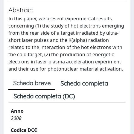
Abstract
In this paper, we present experimental results
concerning (1) the study of hot electrons emerging
from the rear side of a target irradiated by ultra-
short laser pulses and the K(alpha) radiation
related to the interaction of the hot electrons with
the cold target, (2) the production of energetic
electrons in laser plasma acceleration experiment
and their use for photonuclear material activation.
Scheda breve
Scheda completa
Scheda completa (DC)
Anno
2008
Codice DOI