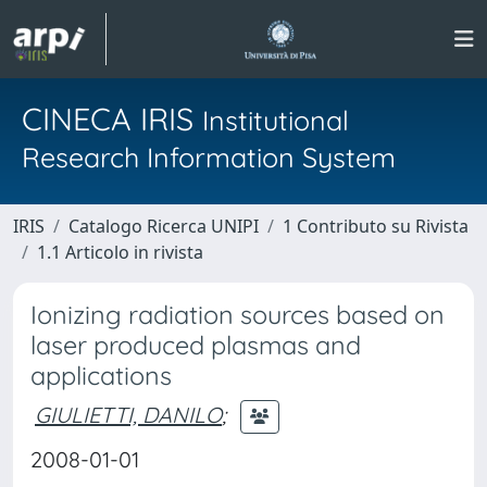
CINECA IRIS
Institutional
Research Information System
IRIS
Catalogo Ricerca UNIPI
1 Contributo su Rivista
1.1 Articolo in rivista
Ionizing radiation sources based on
laser produced plasmas and
applications
GIULIETTI, DANILO
;
2008-01-01