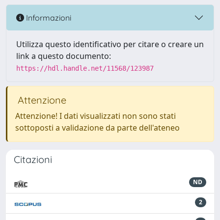
Informazioni
Utilizza questo identificativo per citare o creare un
link a questo documento:
https://hdl.handle.net/11568/123987
Attenzione
Attenzione! I dati visualizzati non sono stati
sottoposti a validazione da parte dell'ateneo
Citazioni
ND
2