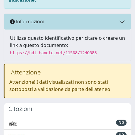
Informazioni
Utilizza questo identificativo per citare o creare un
link a questo documento:
https://hdl.handle.net/11568/1240588
Attenzione
Attenzione! I dati visualizzati non sono stati
sottoposti a validazione da parte dell'ateneo
Citazioni
ND
ND