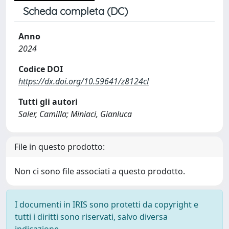
Scheda completa (DC)
Anno
2024
Codice DOI
https://dx.doi.org/10.59641/z8124cl
Tutti gli autori
Saler, Camilla; Miniaci, Gianluca
File in questo prodotto:
Non ci sono file associati a questo prodotto.
I documenti in IRIS sono protetti da copyright e
tutti i diritti sono riservati, salvo diversa
indicazione.