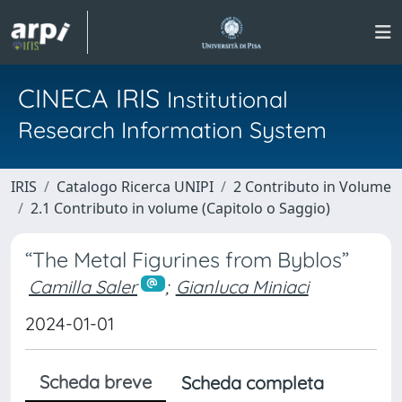
CINECA IRIS
Institutional
Research Information System
IRIS
Catalogo Ricerca UNIPI
2 Contributo in Volume
2.1 Contributo in volume (Capitolo o Saggio)
“The Metal Figurines from Byblos”
Camilla Saler
;
Gianluca Miniaci
2024-01-01
Scheda breve
Scheda completa