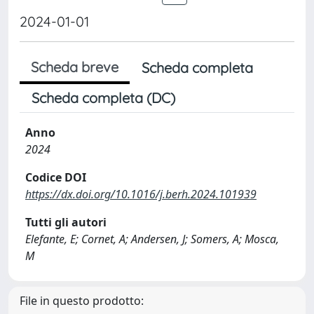
2024-01-01
Scheda breve
Scheda completa
Scheda completa (DC)
Anno
2024
Codice DOI
https://dx.doi.org/10.1016/j.berh.2024.101939
Tutti gli autori
Elefante, E; Cornet, A; Andersen, J; Somers, A; Mosca,
M
File in questo prodotto: