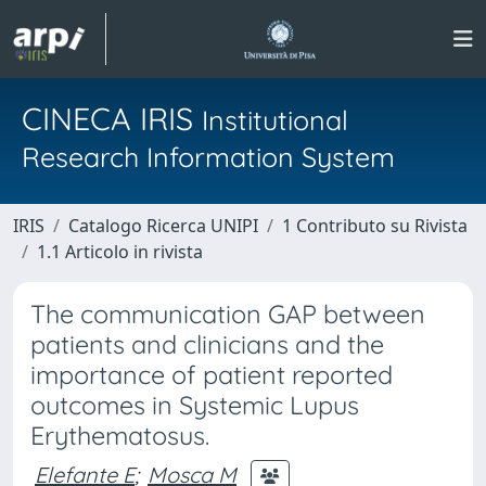
CINECA IRIS
Institutional
Research Information System
IRIS
Catalogo Ricerca UNIPI
1 Contributo su Rivista
1.1 Articolo in rivista
The communication GAP between
patients and clinicians and the
importance of patient reported
outcomes in Systemic Lupus
Erythematosus.
Elefante E
;
Mosca M