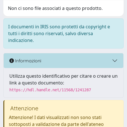
Non ci sono file associati a questo prodotto.
I documenti in IRIS sono protetti da copyright e
tutti i diritti sono riservati, salvo diversa
indicazione.
Informazioni
Utilizza questo identificativo per citare o creare un
link a questo documento:
https://hdl.handle.net/11568/1241287
Attenzione
Attenzione! I dati visualizzati non sono stati
sottoposti a validazione da parte dell'ateneo