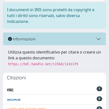
I documenti in IRIS sono protetti da copyright e
tutti i diritti sono riservati, salvo diversa
indicazione.
Informazioni
Utilizza questo identificativo per citare o creare un
link a questo documento:
https://hdl.handle.net/11568/1241379
Citazioni
1
0
0