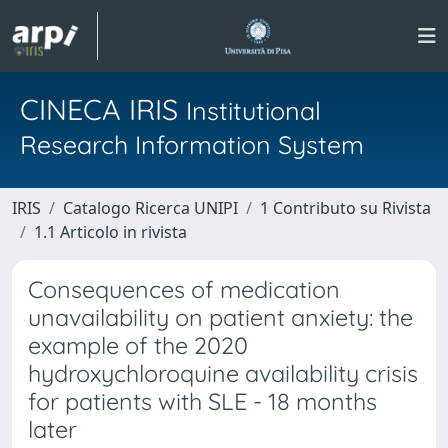
CINECA IRIS
Institutional
Research Information System
IRIS
Catalogo Ricerca UNIPI
1 Contributo su Rivista
1.1 Articolo in rivista
Consequences of medication
unavailability on patient anxiety: the
example of the 2020
hydroxychloroquine availability crisis
for patients with SLE - 18 months
later