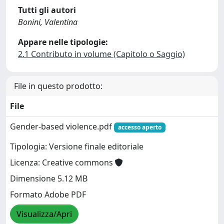
Tutti gli autori
Bonini, Valentina
Appare nelle tipologie:
2.1 Contributo in volume (Capitolo o Saggio)
File in questo prodotto:
File
Gender-based violence.pdf
accesso aperto
Tipologia: Versione finale editoriale
Licenza: Creative commons
Dimensione 5.12 MB
Formato Adobe PDF
Visualizza/Apri