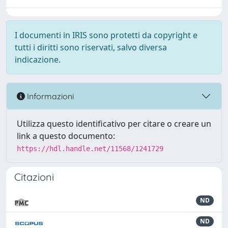
I documenti in IRIS sono protetti da copyright e
tutti i diritti sono riservati, salvo diversa
indicazione.
Informazioni
Utilizza questo identificativo per citare o creare un
link a questo documento:
https://hdl.handle.net/11568/1241729
Citazioni
ND
ND