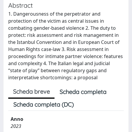
Abstract
1. Dangerousness of the perpetrator and
protection of the victim as central issues in
combating gender-based violence 2. The duty to
protect: risk assessment and risk management in
the Istanbul Convention and in European Court of
Human Rights case-law 3. Risk assessment in
proceedings for intimate partner violence: features
and complexity 4. The Italian legal and judicial
“state of play” between regulatory gaps and
interpretative shortcomings: a proposal
Scheda breve
Scheda completa
Scheda completa (DC)
Anno
2023