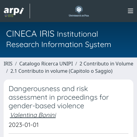
CINECA IRIS
Institutional
Research Information System
IRIS
Catalogo Ricerca UNIPI
2 Contributo in Volume
2.1 Contributo in volume (Capitolo o Saggio)
Dangerousness and risk
assessment in proceedings for
gender-based violence
Valentina Bonini
2023-01-01