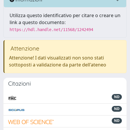
Utilizza questo identificativo per citare o creare un
link a questo documento:
https://hdl.handle.net/11568/1242494
Attenzione
Attenzione! I dati visualizzati non sono stati
sottoposti a validazione da parte dell'ateneo
Citazioni
ND
ND
ND