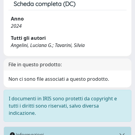
Scheda completa (DC)
Anno
2024
Tutti gli autori
Angelini, Luciana G.; Tavarini, Silvia
File in questo prodotto:
Non ci sono file associati a questo prodotto.
I documenti in IRIS sono protetti da copyright e
tutti i diritti sono riservati, salvo diversa
indicazione.
Informazioni