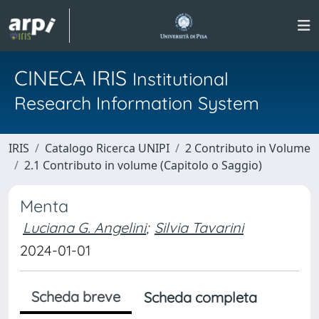
CINECA IRIS
Institutional
Research Information System
IRIS
Catalogo Ricerca UNIPI
2 Contributo in Volume
2.1 Contributo in volume (Capitolo o Saggio)
Menta
Luciana G. Angelini
;
Silvia Tavarini
2024-01-01
Scheda breve
Scheda completa