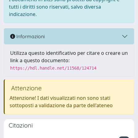
tutti i diritti sono riservati, salvo diversa
indicazione.
Informazioni
Utilizza questo identificativo per citare o creare un
link a questo documento:
https://hdl.handle.net/11568/124714
Attenzione
Attenzione! I dati visualizzati non sono stati
sottoposti a validazione da parte dell'ateneo
Citazioni