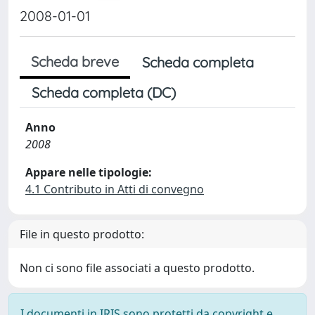
2008-01-01
Scheda breve
Scheda completa
Scheda completa (DC)
Anno
2008
Appare nelle tipologie:
4.1 Contributo in Atti di convegno
File in questo prodotto:
Non ci sono file associati a questo prodotto.
I documenti in IRIS sono protetti da copyright e