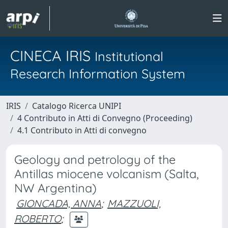
CINECA IRIS
Institutional
Research Information System
IRIS
Catalogo Ricerca UNIPI
4 Contributo in Atti di Convegno (Proceeding)
4.1 Contributo in Atti di convegno
Geology and petrology of the
Antillas miocene volcanism (Salta,
NW Argentina)
GIONCADA, ANNA
;
MAZZUOLI,
ROBERTO
;