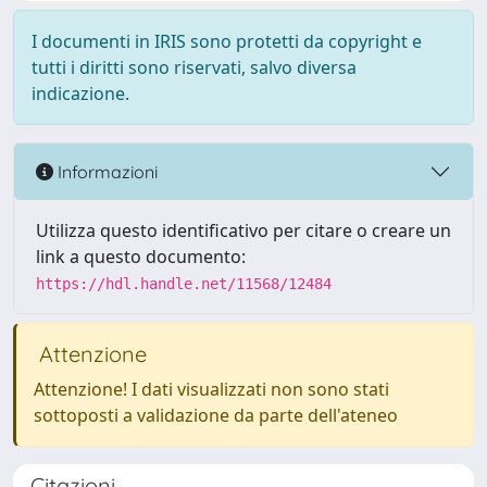
I documenti in IRIS sono protetti da copyright e
tutti i diritti sono riservati, salvo diversa
indicazione.
Informazioni
Utilizza questo identificativo per citare o creare un
link a questo documento:
https://hdl.handle.net/11568/12484
Attenzione
Attenzione! I dati visualizzati non sono stati
sottoposti a validazione da parte dell'ateneo
Citazioni