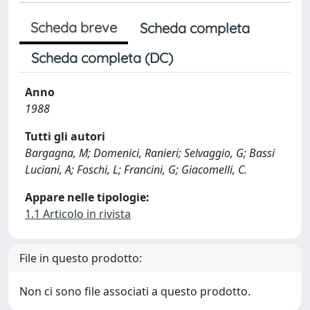
Scheda breve
Scheda completa
Scheda completa (DC)
Anno
1988
Tutti gli autori
Bargagna, M; Domenici, Ranieri; Selvaggio, G; Bassi
Luciani, A; Foschi, L; Francini, G; Giacomelli, C.
Appare nelle tipologie:
1.1 Articolo in rivista
File in questo prodotto:
Non ci sono file associati a questo prodotto.