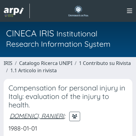
CINECA IRIS
Institutional
Research Information System
IRIS
Catalogo Ricerca UNIPI
1 Contributo su Rivista
1.1 Articolo in rivista
Compensation for personal injury in
Italy: evaluation of the injury to
health.
DOMENICI, RANIERI
;
1988-01-01