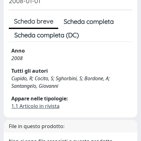
2008-01-01
Scheda breve
Scheda completa
Scheda completa (DC)
Anno
2008
Tutti gli autori
Cupido, R; Cocito, S; Sghorbini, S; Bordone, A;
Santangelo, Giovanni
Appare nelle tipologie:
1.1 Articolo in rivista
File in questo prodotto: