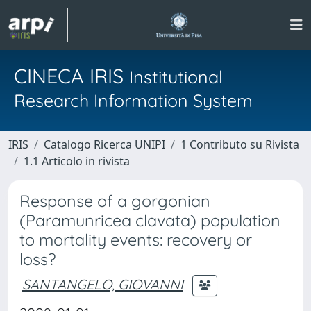
CINECA IRIS
Institutional
Research Information System
IRIS
Catalogo Ricerca UNIPI
1 Contributo su Rivista
1.1 Articolo in rivista
Response of a gorgonian
(Paramunricea clavata) population
to mortality events: recovery or
loss?
SANTANGELO, GIOVANNI