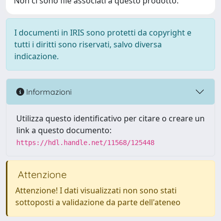
Non ci sono file associati a questo prodotto.
I documenti in IRIS sono protetti da copyright e
tutti i diritti sono riservati, salvo diversa
indicazione.
Informazioni
Utilizza questo identificativo per citare o creare un
link a questo documento:
https://hdl.handle.net/11568/125448
Attenzione
Attenzione! I dati visualizzati non sono stati
sottoposti a validazione da parte dell'ateneo