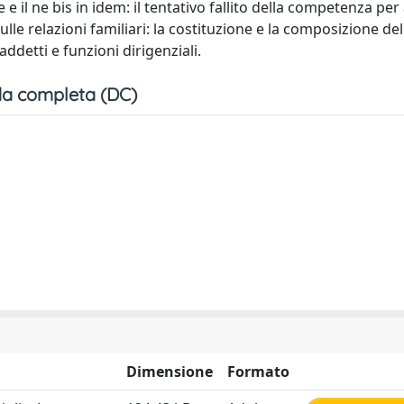
il ne bis in idem: il tentativo fallito della competenza per
ulle relazioni familiari: la costituzione e la composizione de
addetti e funzioni dirigenziali.
a completa (DC)
Dimensione
Formato