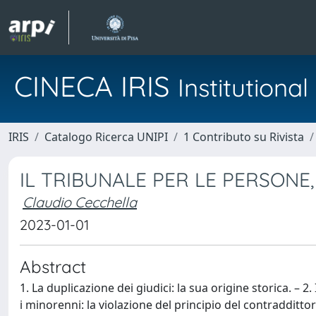
CINECA IRIS
Institution
IRIS
Catalogo Ricerca UNIPI
1 Contributo su Rivista
IL TRIBUNALE PER LE PERSONE,
Claudio Cecchella
2023-01-01
Abstract
1. La duplicazione dei giudici: la sua origine storica. – 2
i minorenni: la violazione del principio del contraddittori