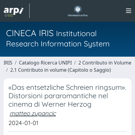
CINECA IRIS
Institutional
Research Information System
IRIS
Catalogo Ricerca UNIPI
2 Contributo in Volume
2.1 Contributo in volume (Capitolo o Saggio)
«Das entsetzliche Schreien ringsum».
Distorsioni pararomantiche nel
cinema di Werner Herzog
matteo zupancic
2024-01-01