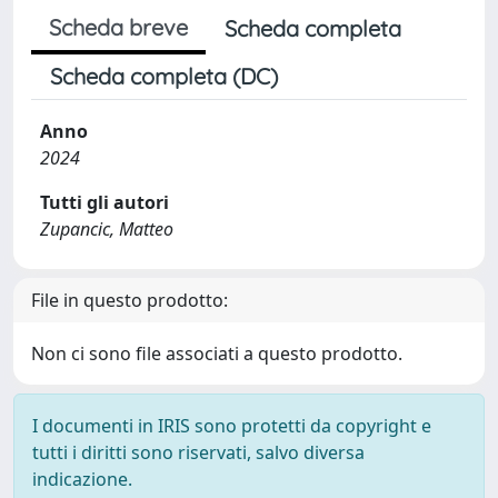
Scheda breve
Scheda completa
Scheda completa (DC)
Anno
2024
Tutti gli autori
Zupancic, Matteo
File in questo prodotto:
Non ci sono file associati a questo prodotto.
I documenti in IRIS sono protetti da copyright e
tutti i diritti sono riservati, salvo diversa
indicazione.