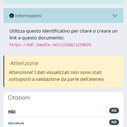
Informazioni
Utilizza questo identificativo per citare o creare un
link a questo documento:
https://hdl.handle.net/11568/1259670
Attenzione
Attenzione! I dati visualizzati non sono stati
sottoposti a validazione da parte dell'ateneo
Citazioni
ND
ND