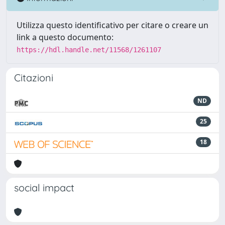
Utilizza questo identificativo per citare o creare un
link a questo documento:
https://hdl.handle.net/11568/1261107
Citazioni
ND
25
18
social impact