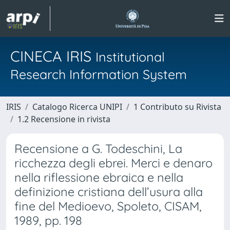
CINECA IRIS
Institutional
Research Information System
IRIS
Catalogo Ricerca UNIPI
1 Contributo su Rivista
1.2 Recensione in rivista
Recensione a G. Todeschini, La
ricchezza degli ebrei. Merci e denaro
nella riflessione ebraica e nella
definizione cristiana dell’usura alla
fine del Medioevo, Spoleto, CISAM,
1989, pp. 198