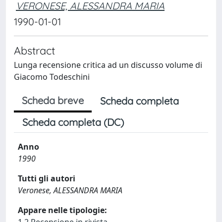
VERONESE, ALESSANDRA MARIA
1990-01-01
Abstract
Lunga recensione critica ad un discusso volume di
Giacomo Todeschini
Scheda breve
Scheda completa
Scheda completa (DC)
Anno
1990
Tutti gli autori
Veronese, ALESSANDRA MARIA
Appare nelle tipologie: