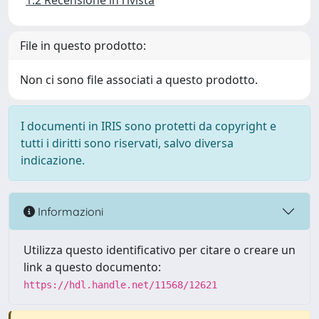
1.2 Recensione in rivista
File in questo prodotto:
Non ci sono file associati a questo prodotto.
I documenti in IRIS sono protetti da copyright e
tutti i diritti sono riservati, salvo diversa
indicazione.
Informazioni
Utilizza questo identificativo per citare o creare un
link a questo documento:
https://hdl.handle.net/11568/12621