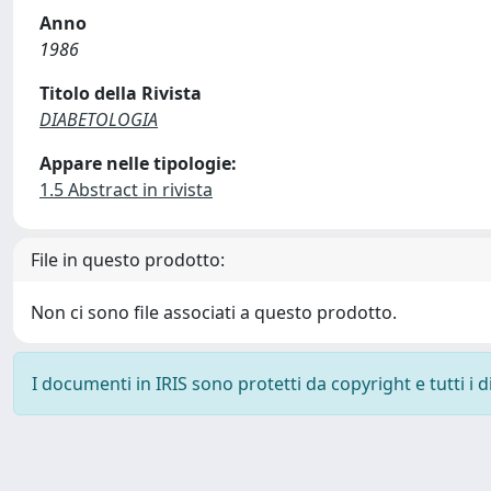
Anno
1986
Titolo della Rivista
DIABETOLOGIA
Appare nelle tipologie:
1.5 Abstract in rivista
File in questo prodotto:
Non ci sono file associati a questo prodotto.
I documenti in IRIS sono protetti da copyright e tutti i di