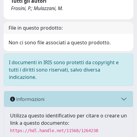
Tutti gli autori
Frosini, P.; Mulazzani, M.
File in questo prodotto:
Non ci sono file associati a questo prodotto.
I documenti in IRIS sono protetti da copyright e
tutti i diritti sono riservati, salvo diversa
indicazione.
Informazioni
Utilizza questo identificativo per citare o creare un
link a questo documento:
https://hdl.handle.net/11568/1264238