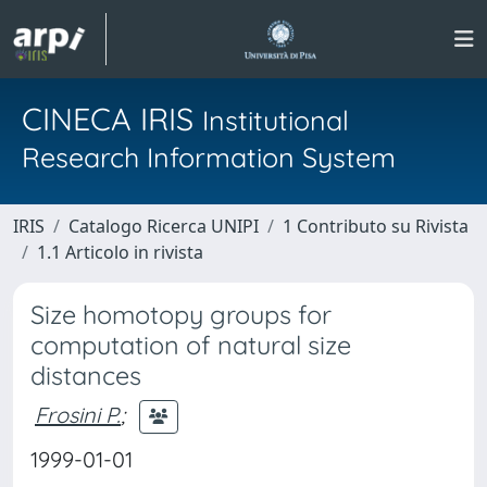
CINECA IRIS
Institutional
Research Information System
IRIS
Catalogo Ricerca UNIPI
1 Contributo su Rivista
1.1 Articolo in rivista
Size homotopy groups for
computation of natural size
distances
Frosini P.
;
1999-01-01