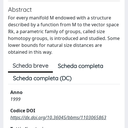
Abstract
For every manifold M endowed with a structure
described by a function from M to the vector space
ℝk, a parametric family of groups, called size
homotopy groups, is introduced and studied. Some
lower bounds for natural size distances are
obtained in this way.
Scheda breve
Scheda completa
Scheda completa (DC)
Anno
1999
Codice DOI
https://dx.doi.org/10.36045/bbms/1103065863