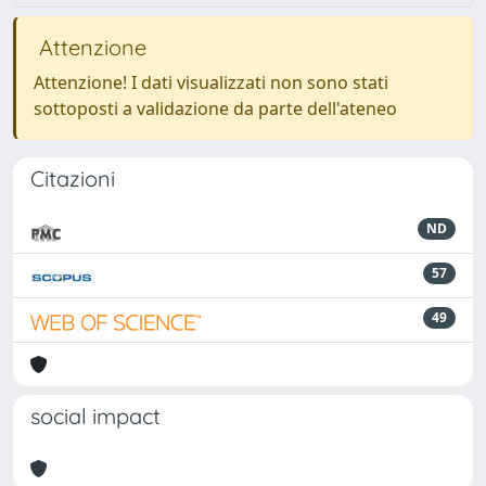
Attenzione
Attenzione! I dati visualizzati non sono stati
sottoposti a validazione da parte dell'ateneo
Citazioni
ND
57
49
social impact