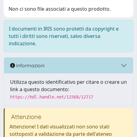
Non ci sono file associati a questo prodotto.
I documenti in IRIS sono protetti da copyright e
tutti i diritti sono riservati, salvo diversa
indicazione.
Informazioni
Utilizza questo identificativo per citare o creare un
link a questo documento:
https://hdl.handle.net/11568/12717
Attenzione
Attenzione! I dati visualizzati non sono stati
sottoposti a validazione da parte dell'ateneo