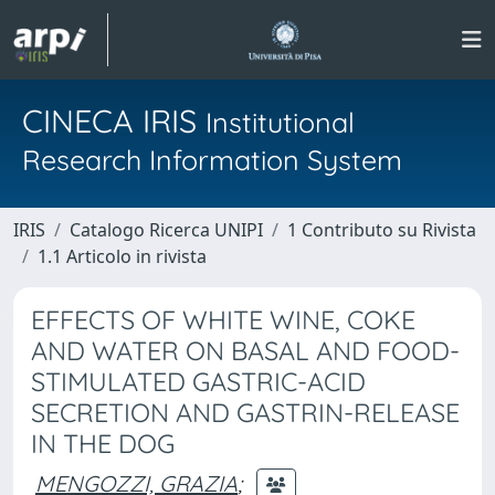
CINECA IRIS
Institutional
Research Information System
IRIS
Catalogo Ricerca UNIPI
1 Contributo su Rivista
1.1 Articolo in rivista
EFFECTS OF WHITE WINE, COKE
AND WATER ON BASAL AND FOOD-
STIMULATED GASTRIC-ACID
SECRETION AND GASTRIN-RELEASE
IN THE DOG
MENGOZZI, GRAZIA
;