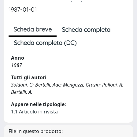
1987-01-01
Scheda breve
Scheda completa
Scheda completa (DC)
Anno
1987
Tutti gli autori
Soldani, G; Bertelli, Aae; Mengozzi, Grazia; Polloni, A;
Bertelli, A.
Appare nelle tipologie:
1.1 Articolo in rivista
File in questo prodotto: