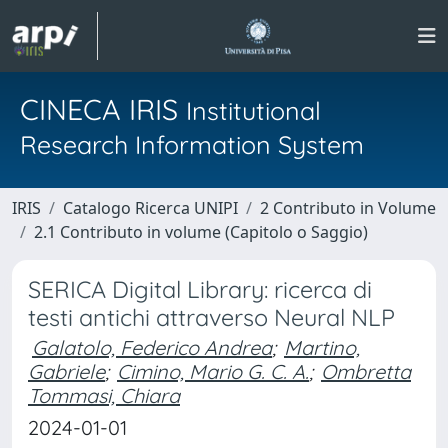
CINECA IRIS
Institutional
Research Information System
IRIS
Catalogo Ricerca UNIPI
2 Contributo in Volume
2.1 Contributo in volume (Capitolo o Saggio)
SERICA Digital Library: ricerca di
testi antichi attraverso Neural NLP
Galatolo, Federico Andrea
;
Martino,
Gabriele
;
Cimino, Mario G. C. A.
;
Ombretta
Tommasi, Chiara
2024-01-01