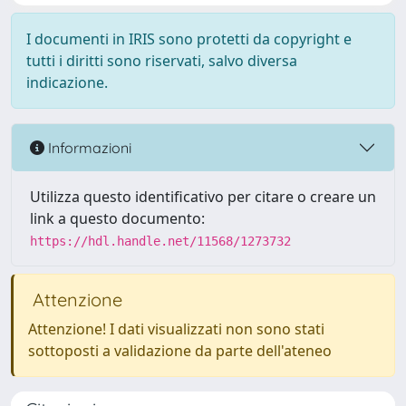
I documenti in IRIS sono protetti da copyright e
tutti i diritti sono riservati, salvo diversa
indicazione.
Informazioni
Utilizza questo identificativo per citare o creare un
link a questo documento:
https://hdl.handle.net/11568/1273732
Attenzione
Attenzione! I dati visualizzati non sono stati
sottoposti a validazione da parte dell'ateneo