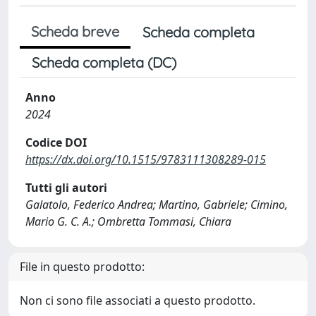
Scheda breve
Scheda completa
Scheda completa (DC)
Anno
2024
Codice DOI
https://dx.doi.org/10.1515/9783111308289-015
Tutti gli autori
Galatolo, Federico Andrea; Martino, Gabriele; Cimino,
Mario G. C. A.; Ombretta Tommasi, Chiara
File in questo prodotto:
Non ci sono file associati a questo prodotto.