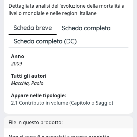
Dettagliata analisi dell'evoluzione della mortalità a
livello mondiale e nelle regioni italiane
Scheda breve
Scheda completa
Scheda completa (DC)
Anno
2009
Tutti gli autori
Macchia, Paolo
Appare nelle tipologie:
2.1 Contributo in volume (Capitolo o Saggio)
File in questo prodotto: