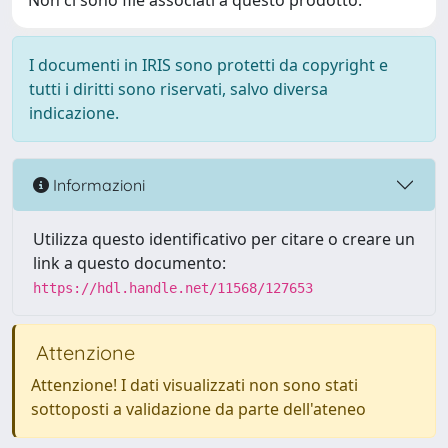
Non ci sono file associati a questo prodotto.
I documenti in IRIS sono protetti da copyright e
tutti i diritti sono riservati, salvo diversa
indicazione.
Informazioni
Utilizza questo identificativo per citare o creare un
link a questo documento:
https://hdl.handle.net/11568/127653
Attenzione
Attenzione! I dati visualizzati non sono stati
sottoposti a validazione da parte dell'ateneo