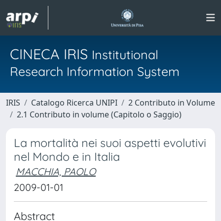
CINECA IRIS
Institutional
Research Information System
IRIS
Catalogo Ricerca UNIPI
2 Contributo in Volume
2.1 Contributo in volume (Capitolo o Saggio)
La mortalità nei suoi aspetti evolutivi
nel Mondo e in Italia
MACCHIA, PAOLO
2009-01-01
Abstract