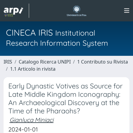
CINECA IRIS
Institutional
Research Information System
IRIS
Catalogo Ricerca UNIPI
1 Contributo su Rivista
1.1 Articolo in rivista
Early Dynastic Votives as Source for
Late Middle Kingdom Iconography:
An Archaeological Discovery at the
Time of the Pharaohs?
Gianluca Miniaci
2024-01-01