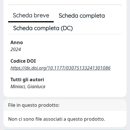
Scheda breve
Scheda completa
Scheda completa (DC)
Anno
2024
Codice DOI
https://dx.doi.org/10.1177/03075133241301086
Tutti gli autori
Miniaci, Gianluca
File in questo prodotto:
Non ci sono file associati a questo prodotto.