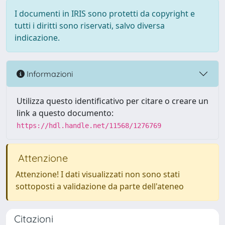
I documenti in IRIS sono protetti da copyright e
tutti i diritti sono riservati, salvo diversa
indicazione.
Informazioni
Utilizza questo identificativo per citare o creare un
link a questo documento:
https://hdl.handle.net/11568/1276769
Attenzione
Attenzione! I dati visualizzati non sono stati
sottoposti a validazione da parte dell'ateneo
Citazioni