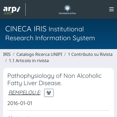
CINECA IRIS
Institutional
Research Information System
IRIS
Catalogo Ricerca UNIPI
1 Contributo su Rivista
1.1 Articolo in rivista
Pathophysiology of Non Alcoholic
Fatty Liver Disease.
REMPELOU E
;
2016-01-01