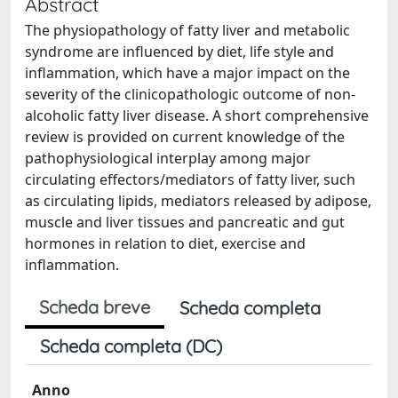
Abstract
The physiopathology of fatty liver and metabolic
syndrome are influenced by diet, life style and
inflammation, which have a major impact on the
severity of the clinicopathologic outcome of non-
alcoholic fatty liver disease. A short comprehensive
review is provided on current knowledge of the
pathophysiological interplay among major
circulating effectors/mediators of fatty liver, such
as circulating lipids, mediators released by adipose,
muscle and liver tissues and pancreatic and gut
hormones in relation to diet, exercise and
inflammation.
Scheda breve
Scheda completa
Scheda completa (DC)
Anno