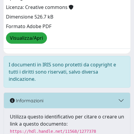
Licenza: Creative commons
Dimensione 526.7 kB
Formato Adobe PDF
Visualizza/Apri
I documenti in IRIS sono protetti da copyright e
tutti i diritti sono riservati, salvo diversa
indicazione.
Informazioni
Utilizza questo identificativo per citare o creare un
link a questo documento:
https://hdl.handle.net/11568/1277378