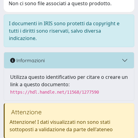
Non ci sono file associati a questo prodotto.
I documenti in IRIS sono protetti da copyright e
tutti i diritti sono riservati, salvo diversa
indicazione.
Informazioni
Utilizza questo identificativo per citare o creare un
link a questo documento:
https://hdl.handle.net/11568/1277590
Attenzione
Attenzione! I dati visualizzati non sono stati
sottoposti a validazione da parte dell'ateneo