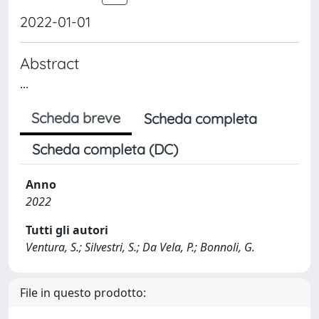
2022-01-01
Abstract
...
Scheda breve
Scheda completa
Scheda completa (DC)
Anno
2022
Tutti gli autori
Ventura, S.; Silvestri, S.; Da Vela, P.; Bonnoli, G.
File in questo prodotto: