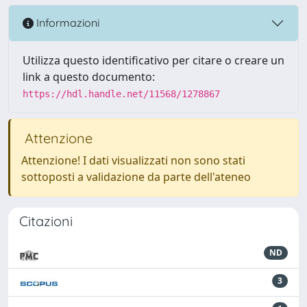
Informazioni
Utilizza questo identificativo per citare o creare un
link a questo documento:
https://hdl.handle.net/11568/1278867
Attenzione
Attenzione! I dati visualizzati non sono stati
sottoposti a validazione da parte dell'ateneo
Citazioni
ND
3