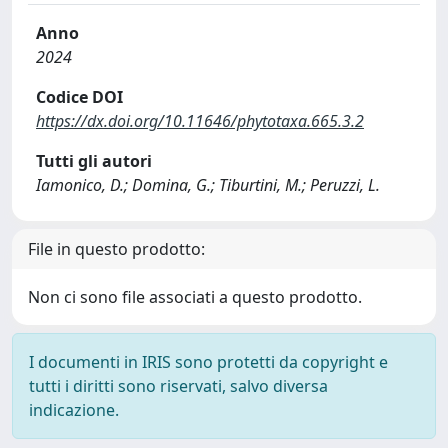
Anno
2024
Codice DOI
https://dx.doi.org/10.11646/phytotaxa.665.3.2
Tutti gli autori
Iamonico, D.; Domina, G.; Tiburtini, M.; Peruzzi, L.
File in questo prodotto:
Non ci sono file associati a questo prodotto.
I documenti in IRIS sono protetti da copyright e
tutti i diritti sono riservati, salvo diversa
indicazione.