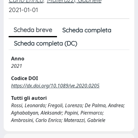
2021-01-01
Scheda breve
Scheda completa
Scheda completa (DC)
Anno
2021
Codice DOI
https://dx.doi.org/10.1089/ve.2020.0205
Tutti gli autori
Rossi, Leonardo; Fregoli, Lorenzo; De Palma, Andrea;
Aghababyan, Aleksandr; Papini, Piermarco;
Ambrosini, Carlo Enrico; Materazzi, Gabriele