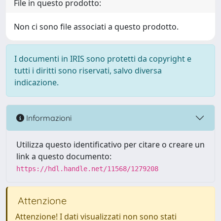
File in questo prodotto:
Non ci sono file associati a questo prodotto.
I documenti in IRIS sono protetti da copyright e
tutti i diritti sono riservati, salvo diversa
indicazione.
Informazioni
Utilizza questo identificativo per citare o creare un
link a questo documento:
https://hdl.handle.net/11568/1279208
Attenzione
Attenzione! I dati visualizzati non sono stati