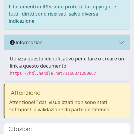
I documenti in IRIS sono protetti da copyright e
tutti i diritti sono riservati, salvo diversa
indicazione.
Informazioni
Utilizza questo identificativo per citare o creare un
link a questo documento:
https://hdl.handle.net/11568/1280667
Attenzione
Attenzione! I dati visualizzati non sono stati
sottoposti a validazione da parte dell'ateneo
Citazioni