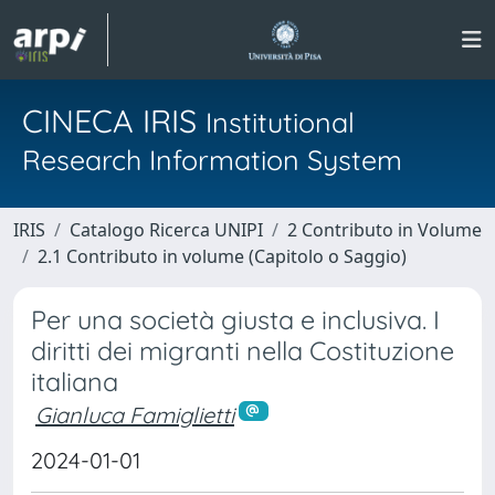
CINECA IRIS
Institutional
Research Information System
IRIS
Catalogo Ricerca UNIPI
2 Contributo in Volume
2.1 Contributo in volume (Capitolo o Saggio)
Per una società giusta e inclusiva. I
diritti dei migranti nella Costituzione
italiana
Gianluca Famiglietti
2024-01-01