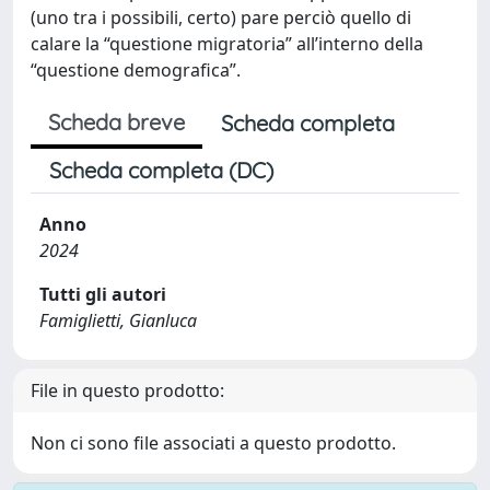
(uno tra i possibili, certo) pare perciò quello di
calare la “questione migratoria” all’interno della
“questione demografica”.
Scheda breve
Scheda completa
Scheda completa (DC)
Anno
2024
Tutti gli autori
Famiglietti, Gianluca
File in questo prodotto:
Non ci sono file associati a questo prodotto.