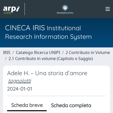
CINECA IRIS
Institutional
Research Information System
IRIS
Catalogo Ricerca UNIPI
2 Contributo in Volume
2.1 Contributo in volume (Capitolo o Saggio)
Adele H. – Una storia d’amore
tognolotti
2024-01-01
Scheda breve
Scheda completa