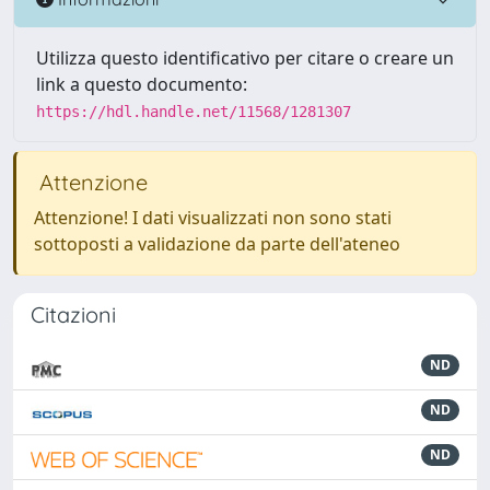
Utilizza questo identificativo per citare o creare un
link a questo documento:
https://hdl.handle.net/11568/1281307
Attenzione
Attenzione! I dati visualizzati non sono stati
sottoposti a validazione da parte dell'ateneo
Citazioni
ND
ND
ND