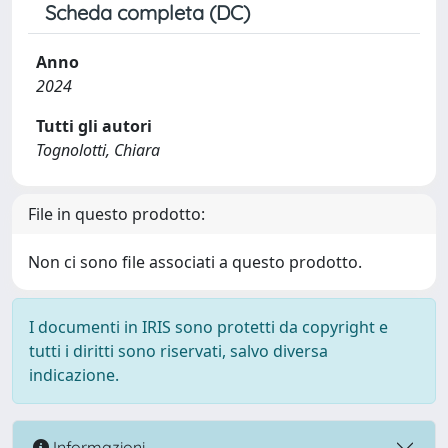
Scheda completa (DC)
Anno
2024
Tutti gli autori
Tognolotti, Chiara
File in questo prodotto:
Non ci sono file associati a questo prodotto.
I documenti in IRIS sono protetti da copyright e
tutti i diritti sono riservati, salvo diversa
indicazione.
Informazioni