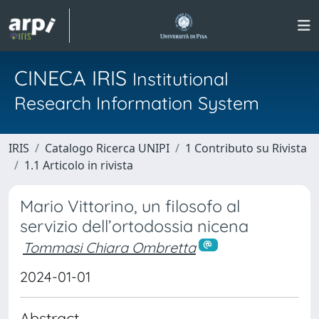
CINECA IRIS
Institutional
Research Information System
IRIS
Catalogo Ricerca UNIPI
1 Contributo su Rivista
1.1 Articolo in rivista
Mario Vittorino, un filosofo al
servizio dell’ortodossia nicena
Tommasi Chiara Ombretta
2024-01-01
Abstract