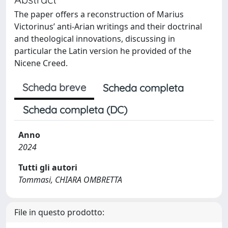
The paper offers a reconstruction of Marius
Victorinus’ anti-Arian writings and their doctrinal
and theological innovations, discussing in
particular the Latin version he provided of the
Nicene Creed.
Scheda breve
Scheda completa
Scheda completa (DC)
Anno
2024
Tutti gli autori
Tommasi, CHIARA OMBRETTA
File in questo prodotto: