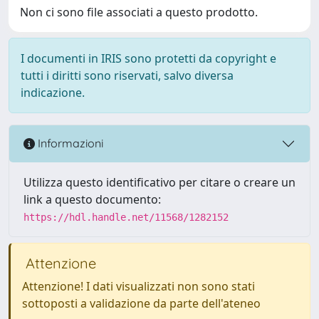
Non ci sono file associati a questo prodotto.
I documenti in IRIS sono protetti da copyright e
tutti i diritti sono riservati, salvo diversa
indicazione.
Informazioni
Utilizza questo identificativo per citare o creare un
link a questo documento:
https://hdl.handle.net/11568/1282152
Attenzione
Attenzione! I dati visualizzati non sono stati
sottoposti a validazione da parte dell'ateneo