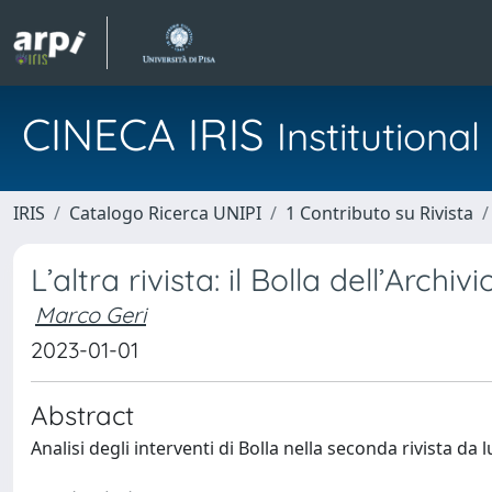
CINECA IRIS
Institution
IRIS
Catalogo Ricerca UNIPI
1 Contributo su Rivista
L’altra rivista: il Bolla dell’Archi
Marco Geri
2023-01-01
Abstract
Analisi degli interventi di Bolla nella seconda rivista da 