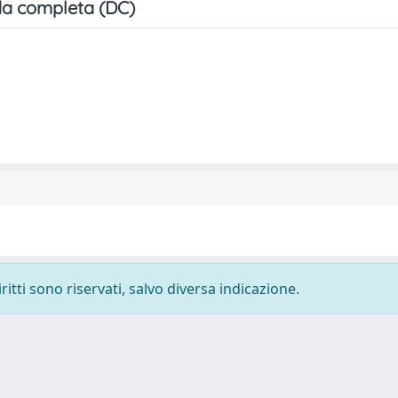
a completa (DC)
ritti sono riservati, salvo diversa indicazione.