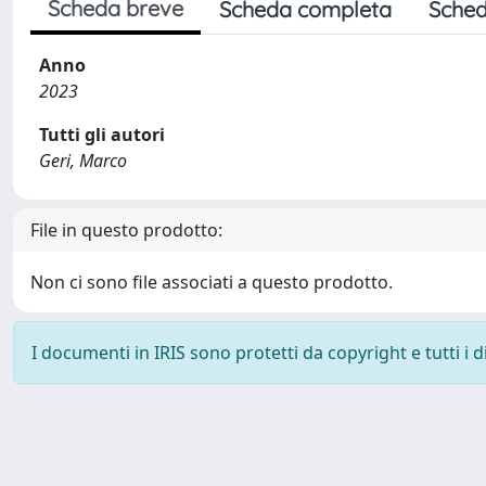
Scheda breve
Scheda completa
Sched
Anno
2023
Tutti gli autori
Geri, Marco
File in questo prodotto:
Non ci sono file associati a questo prodotto.
I documenti in IRIS sono protetti da copyright e tutti i di