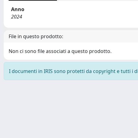
Anno
2024
File in questo prodotto:
Non ci sono file associati a questo prodotto.
I documenti in IRIS sono protetti da copyright e tutti i di