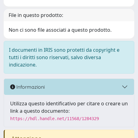
File in questo prodotto:
Non ci sono file associati a questo prodotto.
I documenti in IRIS sono protetti da copyright e
tutti i diritti sono riservati, salvo diversa
indicazione.
Informazioni
Utilizza questo identificativo per citare o creare un
link a questo documento:
https://hdl.handle.net/11568/1284329