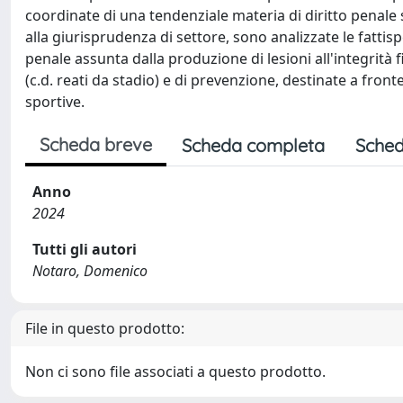
coordinate di una tendenziale materia di diritto penale s
alla giurisprudenza di settore, sono analizzate le fattisp
penale assunta dalla produzione di lesioni all'integrità fisi
(c.d. reati da stadio) e di prevenzione, destinate a fron
sportive.
Scheda breve
Scheda completa
Sched
Anno
2024
Tutti gli autori
Notaro, Domenico
File in questo prodotto:
Non ci sono file associati a questo prodotto.