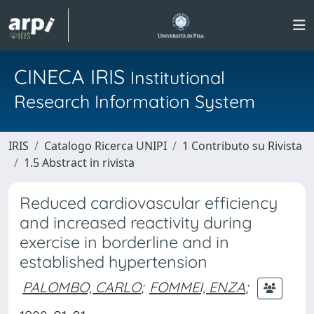
CINECA IRIS
Institutional
Research Information System
IRIS
Catalogo Ricerca UNIPI
1 Contributo su Rivista
1.5 Abstract in rivista
Reduced cardiovascular efficiency
and increased reactivity during
exercise in borderline and in
established hypertension
PALOMBO, CARLO
;
FOMMEI, ENZA
;