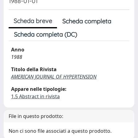
1988-01-01
Scheda breve
Scheda completa
Scheda completa (DC)
Anno
1988
Titolo della Rivista
AMERICAN JOURNAL OF HYPERTENSION
Appare nelle tipologie:
1.5 Abstract in rivista
File in questo prodotto:
Non ci sono file associati a questo prodotto.