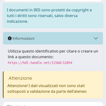
I documenti in IRIS sono protetti da copyright e
tutti i diritti sono riservati, salvo diversa
indicazione.
Informazioni
Utilizza questo identificativo per citare o creare un
link a questo documento:
https://hdl.handle.net/11568/12854
Attenzione
Attenzione! I dati visualizzati non sono stati
sottoposti a validazione da parte dell'ateneo