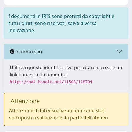
I documenti in IRIS sono protetti da copyright e
tutti i diritti sono riservati, salvo diversa
indicazione.
Informazioni
Utilizza questo identificativo per citare o creare un
link a questo documento:
https://hdl.handle.net/11568/128704
Attenzione
Attenzione! I dati visualizzati non sono stati
sottoposti a validazione da parte dell'ateneo