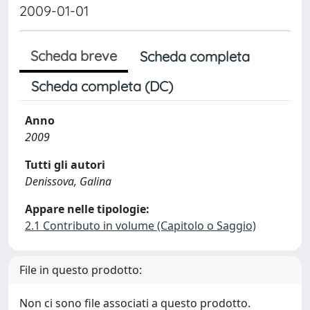
2009-01-01
Scheda breve
Scheda completa
Scheda completa (DC)
Anno
2009
Tutti gli autori
Denissova, Galina
Appare nelle tipologie:
2.1 Contributo in volume (Capitolo o Saggio)
File in questo prodotto:
Non ci sono file associati a questo prodotto.