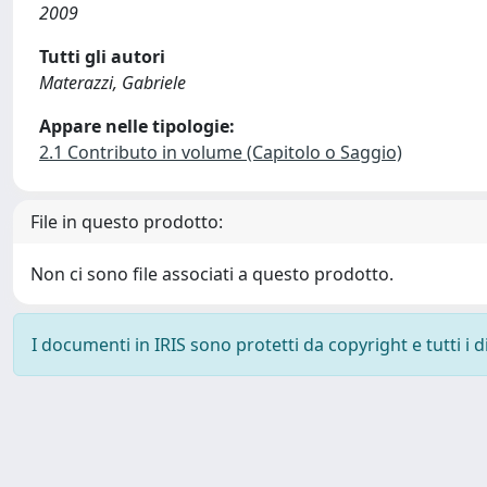
2009
Tutti gli autori
Materazzi, Gabriele
Appare nelle tipologie:
2.1 Contributo in volume (Capitolo o Saggio)
File in questo prodotto:
Non ci sono file associati a questo prodotto.
I documenti in IRIS sono protetti da copyright e tutti i di