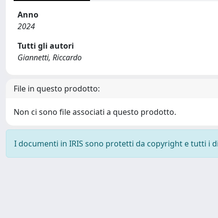
Anno
2024
Tutti gli autori
Giannetti, Riccardo
File in questo prodotto:
Non ci sono file associati a questo prodotto.
I documenti in IRIS sono protetti da copyright e tutti i di