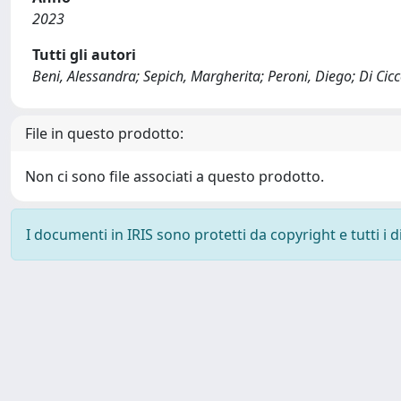
2023
Tutti gli autori
Beni, Alessandra; Sepich, Margherita; Peroni, Diego; Di Cicc
File in questo prodotto:
Non ci sono file associati a questo prodotto.
I documenti in IRIS sono protetti da copyright e tutti i di