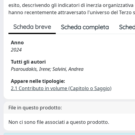
esito, descrivendo gli indicatori di inerzia organizzativ
hanno recentemente attraversato l'universo del Terzo s
Scheda breve
Scheda completa
Sched
Anno
2024
Tutti gli autori
Psaroudakis, Irene; Salvini, Andrea
Appare nelle tipologie:
2.1 Contributo in volume (Capitolo o Saggio)
File in questo prodotto:
Non ci sono file associati a questo prodotto.