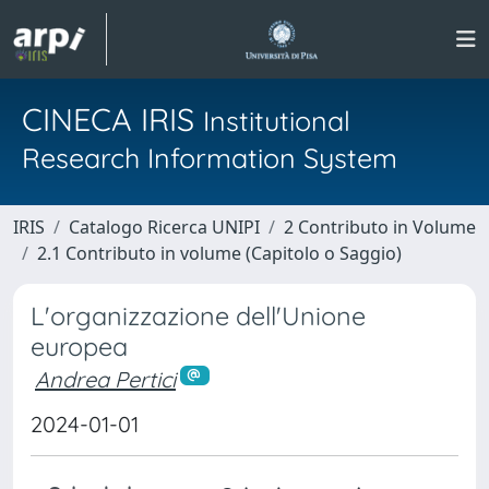
CINECA IRIS
Institutional
Research Information System
IRIS
Catalogo Ricerca UNIPI
2 Contributo in Volume
2.1 Contributo in volume (Capitolo o Saggio)
L'organizzazione dell'Unione
europea
Andrea Pertici
2024-01-01