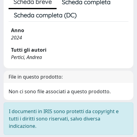
Scheda breve
Scheda completa
Scheda completa (DC)
Anno
2024
Tutti gli autori
Pertici, Andrea
File in questo prodotto:
Non ci sono file associati a questo prodotto.
I documenti in IRIS sono protetti da copyright e
tutti i diritti sono riservati, salvo diversa
indicazione.