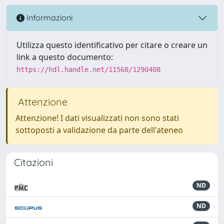
Informazioni
Utilizza questo identificativo per citare o creare un
link a questo documento:
https://hdl.handle.net/11568/1290408
Attenzione
Attenzione! I dati visualizzati non sono stati
sottoposti a validazione da parte dell'ateneo
Citazioni
ND
ND