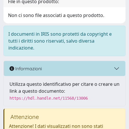
File in questo prodotto:
Non ci sono file associati a questo prodotto.
I documenti in IRIS sono protetti da copyright e
tutti i diritti sono riservati, salvo diversa
indicazione.
Informazioni
Utilizza questo identificativo per citare o creare un
link a questo documento:
https://hdl.handle.net/11568/13006
Attenzione
Attenzione! I dati visualizzati non sono stati