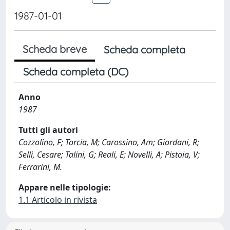
1987-01-01
Scheda breve
Scheda completa
Scheda completa (DC)
Anno
1987
Tutti gli autori
Cozzolino, F; Torcia, M; Carossino, Am; Giordani, R;
Selli, Cesare; Talini, G; Reali, E; Novelli, A; Pistoia, V;
Ferrarini, M.
Appare nelle tipologie:
1.1 Articolo in rivista