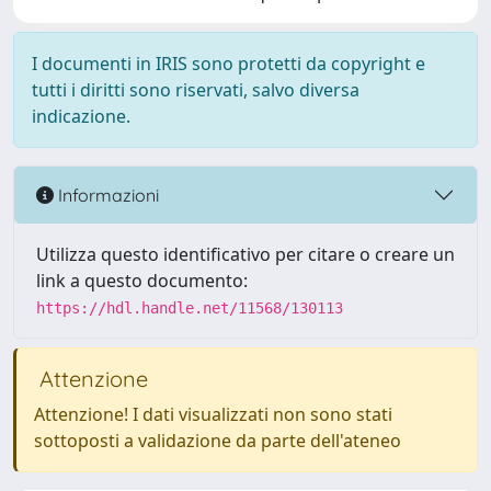
I documenti in IRIS sono protetti da copyright e
tutti i diritti sono riservati, salvo diversa
indicazione.
Informazioni
Utilizza questo identificativo per citare o creare un
link a questo documento:
https://hdl.handle.net/11568/130113
Attenzione
Attenzione! I dati visualizzati non sono stati
sottoposti a validazione da parte dell'ateneo