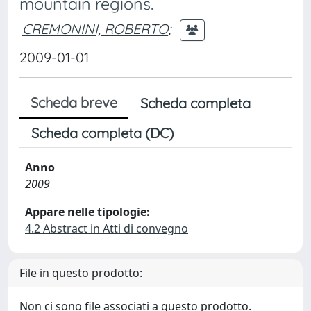
mountain regions.
CREMONINI, ROBERTO
;
2009-01-01
Scheda breve
Scheda completa
Scheda completa (DC)
Anno
2009
Appare nelle tipologie:
4.2 Abstract in Atti di convegno
File in questo prodotto:
Non ci sono file associati a questo prodotto.