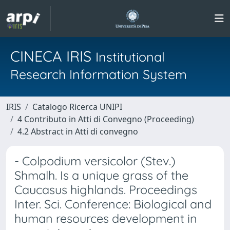
CINECA IRIS
Institutional
Research Information System
IRIS
Catalogo Ricerca UNIPI
4 Contributo in Atti di Convegno (Proceeding)
4.2 Abstract in Atti di convegno
- Colpodium versicolor (Stev.)
Shmalh. Is a unique grass of the
Caucasus highlands. Proceedings
Inter. Sci. Conference: Biological and
human resources development in