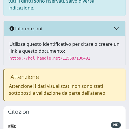
tutti i diritti sono riservati, salvo diversa
indicazione.
Informazioni
Utilizza questo identificativo per citare o creare un
link a questo documento:
https://hdl.handle.net/11568/130401
Attenzione
Attenzione! I dati visualizzati non sono stati
sottoposti a validazione da parte dell'ateneo
Citazioni
ND