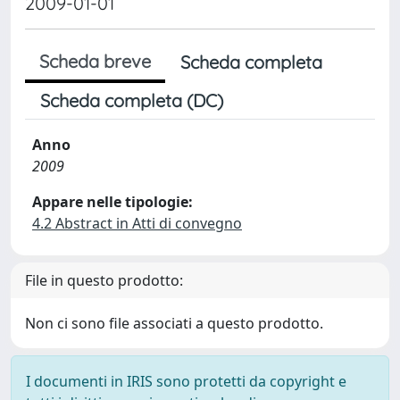
2009-01-01
Scheda breve
Scheda completa
Scheda completa (DC)
Anno
2009
Appare nelle tipologie:
4.2 Abstract in Atti di convegno
File in questo prodotto:
Non ci sono file associati a questo prodotto.
I documenti in IRIS sono protetti da copyright e