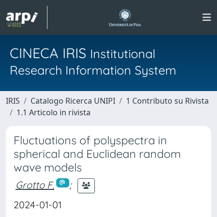
CINECA IRIS
Institutional
Research Information System
IRIS
Catalogo Ricerca UNIPI
1 Contributo su Rivista
1.1 Articolo in rivista
Fluctuations of polyspectra in
spherical and Euclidean random
wave models
Grotto F.
;
2024-01-01