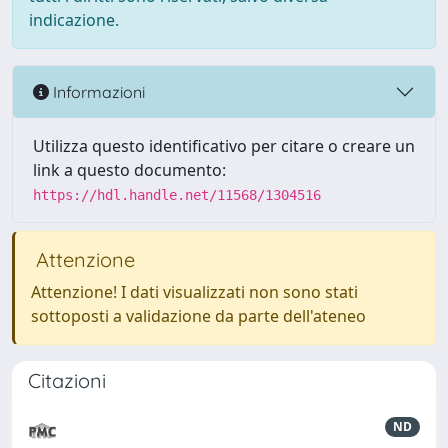
indicazione.
Informazioni
Utilizza questo identificativo per citare o creare un
link a questo documento:
https://hdl.handle.net/11568/1304516
Attenzione
Attenzione! I dati visualizzati non sono stati
sottoposti a validazione da parte dell'ateneo
Citazioni
ND