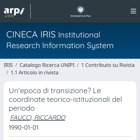
CINECA IRIS
Institutional
Research Information System
IRIS
Catalogo Ricerca UNIPI
1 Contributo su Rivista
1.1 Articolo in rivista
Un'epoca di transizione? Le
coordinate teorico-istituzionali del
periodo
FAUCCI, RICCARDO
1990-01-01