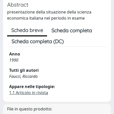
Abstract
presentazione della situazione della scienza
economica italiana nel periodo in esame
Scheda breve
Scheda completa
Scheda completa (DC)
Anno
1990
Tutti gli autori
Faucci, Riccardo
Appare nelle tipologie:
1.1 Articolo in rivista
File in questo prodotto: