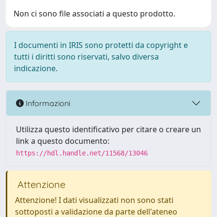
Non ci sono file associati a questo prodotto.
I documenti in IRIS sono protetti da copyright e
tutti i diritti sono riservati, salvo diversa
indicazione.
Informazioni
Utilizza questo identificativo per citare o creare un
link a questo documento:
https://hdl.handle.net/11568/13046
Attenzione
Attenzione! I dati visualizzati non sono stati
sottoposti a validazione da parte dell'ateneo