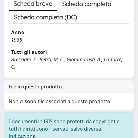
Scheda breve
Scheda completa
Scheda completa (DC)
Anno
1988
Tutti gli autori
Bresciani, E.; Betrò, M. C.; Giammarusti, A.; La Torre,
C.
File in questo prodotto:
Non ci sono file associati a questo prodotto.
I documenti in IRIS sono protetti da copyright e
tutti i diritti sono riservati, salvo diversa
indicazione.