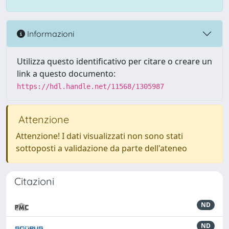
Informazioni
Utilizza questo identificativo per citare o creare un
link a questo documento:
https://hdl.handle.net/11568/1305987
Attenzione
Attenzione! I dati visualizzati non sono stati
sottoposti a validazione da parte dell'ateneo
Citazioni
ND
ND