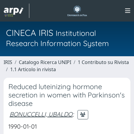
CINECA IRIS
Institutional
Research Information System
IRIS
Catalogo Ricerca UNIPI
1 Contributo su Rivista
1.1 Articolo in rivista
Reduced luteinizing hormone
secretion in women with Parkinson's
disease
BONUCCELLI, UBALDO
;
1990-01-01