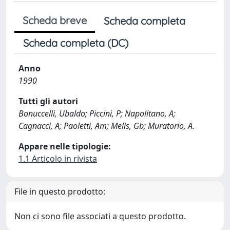
Scheda breve
Scheda completa
Scheda completa (DC)
Anno
1990
Tutti gli autori
Bonuccelli, Ubaldo; Piccini, P; Napolitano, A;
Cagnacci, A; Paoletti, Am; Melis, Gb; Muratorio, A.
Appare nelle tipologie:
1.1 Articolo in rivista
File in questo prodotto:
Non ci sono file associati a questo prodotto.