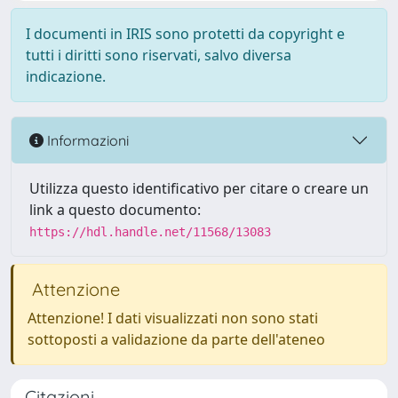
I documenti in IRIS sono protetti da copyright e
tutti i diritti sono riservati, salvo diversa
indicazione.
Informazioni
Utilizza questo identificativo per citare o creare un
link a questo documento:
https://hdl.handle.net/11568/13083
Attenzione
Attenzione! I dati visualizzati non sono stati
sottoposti a validazione da parte dell'ateneo
Citazioni