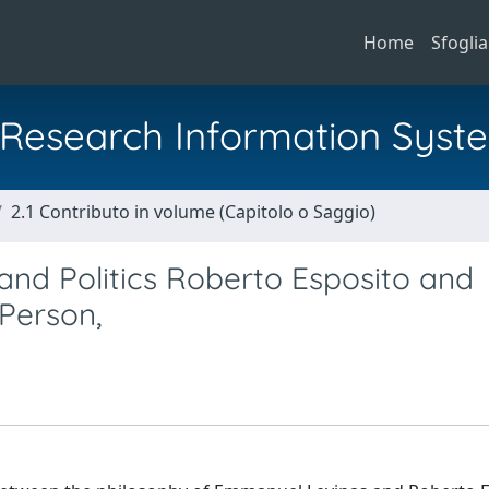
Home
Sfoglia
al Research Information Syst
2.1 Contributo in volume (Capitolo o Saggio)
and Politics Roberto Esposito and
Person,