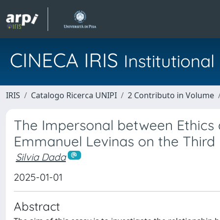
CINECA IRIS
Institution
IRIS
Catalogo Ricerca UNIPI
2 Contributo in Volume
The Impersonal between Ethics 
Emmanuel Levinas on the Third 
Silvia Dada
2025-01-01
Abstract