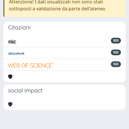
Attenzione! I dati visualizzati non sono stati
sottoposti a validazione da parte dell'ateneo
Citazioni
ND
ND
ND
social impact