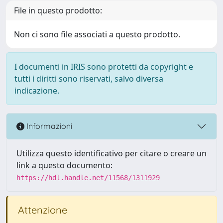
File in questo prodotto:
Non ci sono file associati a questo prodotto.
I documenti in IRIS sono protetti da copyright e
tutti i diritti sono riservati, salvo diversa
indicazione.
Informazioni
Utilizza questo identificativo per citare o creare un
link a questo documento:
https://hdl.handle.net/11568/1311929
Attenzione