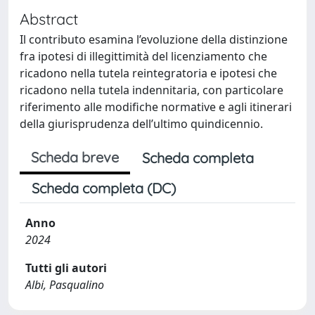
Abstract
Il contributo esamina l’evoluzione della distinzione
fra ipotesi di illegittimità del licenziamento che
ricadono nella tutela reintegratoria e ipotesi che
ricadono nella tutela indennitaria, con particolare
riferimento alle modifiche normative e agli itinerari
della giurisprudenza dell’ultimo quindicennio.
Scheda breve
Scheda completa
Scheda completa (DC)
Anno
2024
Tutti gli autori
Albi, Pasqualino