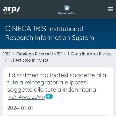
CINECA IRIS
Institutional
Research Information System
IRIS
Catalogo Ricerca UNIPI
1 Contributo su Rivista
1.1 Articolo in rivista
Il discrimen fra ipotesi soggette alla
tutela reintegratoria e ipotesi
soggette alla tutela indennitaria
Albi Pasqualino
2024-01-01