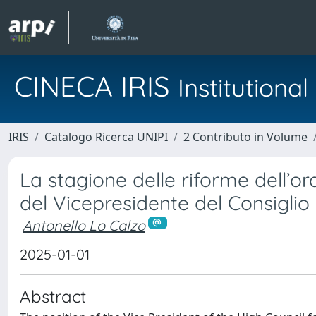
CINECA IRIS
Institution
IRIS
Catalogo Ricerca UNIPI
2 Contributo in Volume
La stagione delle riforme dell’or
del Vicepresidente del Consiglio
Antonello Lo Calzo
2025-01-01
Abstract