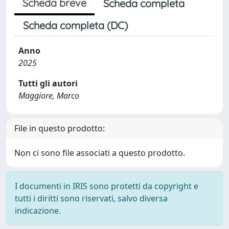
Scheda breve
Scheda completa
Scheda completa (DC)
Anno
2025
Tutti gli autori
Maggiore, Marco
File in questo prodotto:
Non ci sono file associati a questo prodotto.
I documenti in IRIS sono protetti da copyright e
tutti i diritti sono riservati, salvo diversa
indicazione.