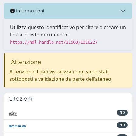
Informazioni
Utilizza questo identificativo per citare o creare un
link a questo documento:
https://hdl.handle.net/11568/1316227
Attenzione
Attenzione! I dati visualizzati non sono stati
sottoposti a validazione da parte dell'ateneo
Citazioni
ND
ND