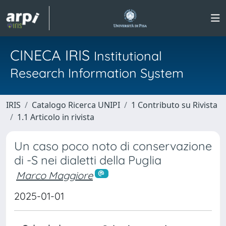
CINECA IRIS
Institutional
Research Information System
IRIS
Catalogo Ricerca UNIPI
1 Contributo su Rivista
1.1 Articolo in rivista
Un caso poco noto di conservazione
di -S nei dialetti della Puglia
Marco Maggiore
2025-01-01